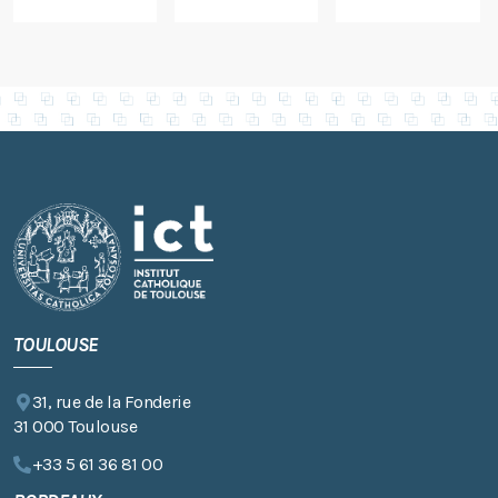
TOULOUSE
31, rue de la Fonderie
31 000 Toulouse
+33 5 61 36 81 00