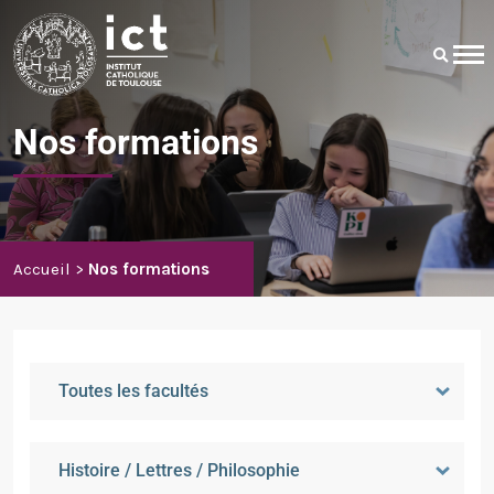
Nos formations
Accueil
Nos formations