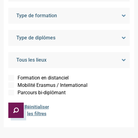
Formation en distanciel
Mobilité Erasmus / International
Parcours bi-diplômant
Réinitialiser
les filtres