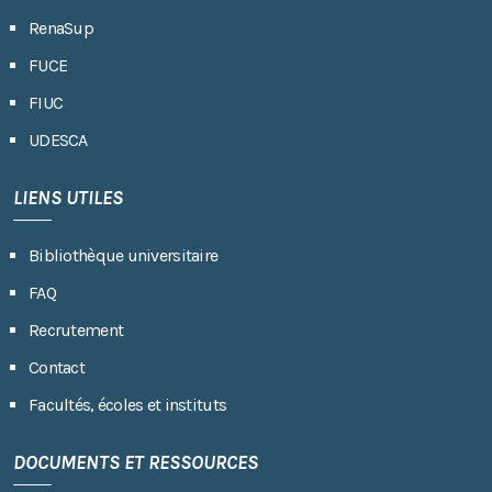
RenaSup
FUCE
FIUC
UDESCA
LIENS UTILES
Bibliothèque universitaire
FAQ
Recrutement
Contact
Facultés, écoles et instituts
DOCUMENTS ET RESSOURCES