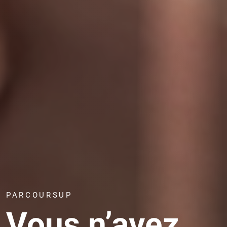
PARCOURSUP
Vous n’avez