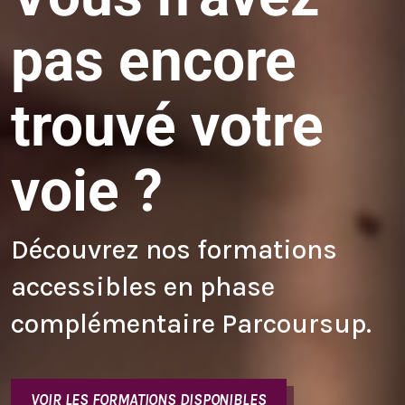
pas encore
trouvé votre
voie ?
Découvrez nos formations
accessibles en phase
complémentaire Parcoursup.
VOIR LES FORMATIONS DISPONIBLES