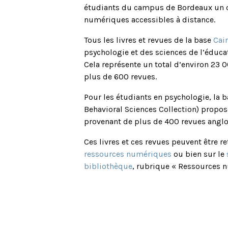
étudiants du campus de Bordeaux un c
numériques accessibles à distance.
Tous les livres et revues de la base
Cair
psychologie et des sciences de l’éduca
Cela représente un total d’environ 23 
plus de 600 revues.
Pour les étudiants en psychologie, la 
Behavioral Sciences Collection) propose
provenant de plus de 400 revues angl
Ces livres et ces revues peuvent être r
ressources numériques
ou bien sur le
bibliothèque
, rubrique « Ressources 