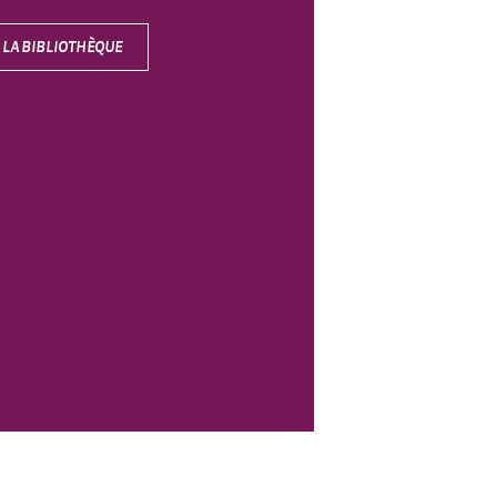
LA BIBLIOTHÈQUE