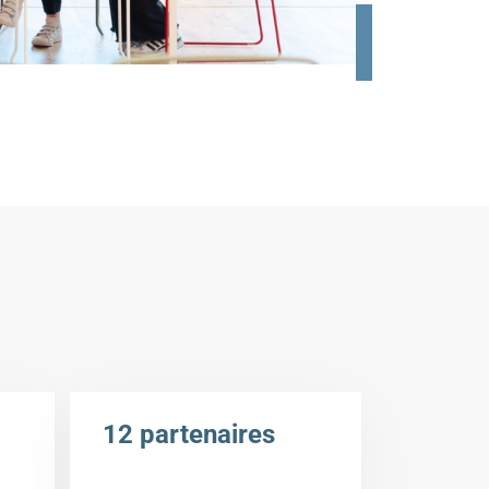
12 partenaires