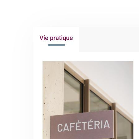
Vie pratique