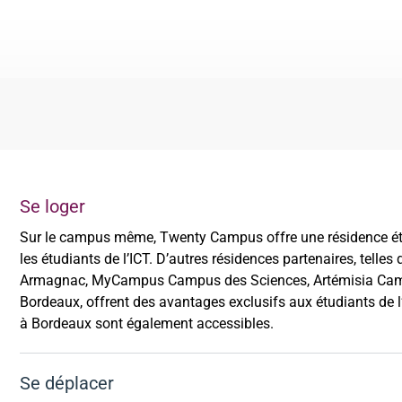
Se loger
Sur le campus même, Twenty Campus offre une résidence étud
les étudiants de l’ICT. D’autres résidences partenaires, telle
Armagnac, MyCampus Campus des Sciences,
Artémisia Cam
Bordeaux,
offrent des avantages exclusifs aux étudiants de 
à Bordeaux sont également accessibles.
Se déplacer