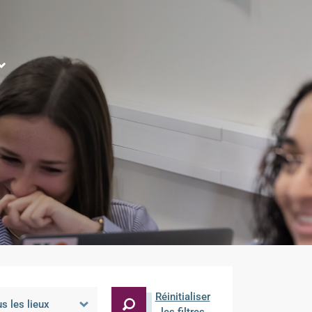
Réinitialiser