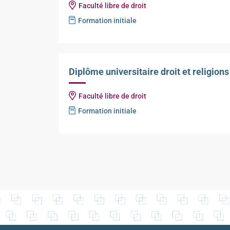
Faculté libre de droit
Formation initiale
Diplôme universitaire droit et religions
Faculté libre de droit
Formation initiale