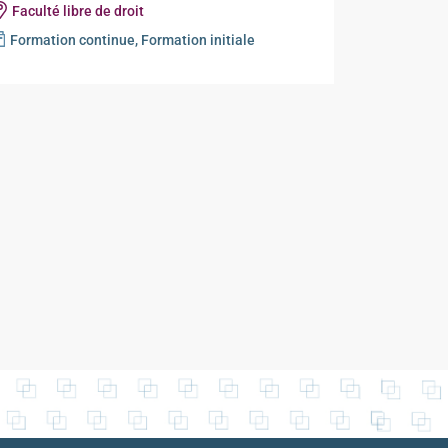
Faculté libre de droit
Formation continue, Formation initiale