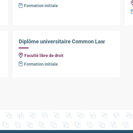
Formation initiale
Diplôme universitaire Common Law
Faculté libre de droit
Formation initiale