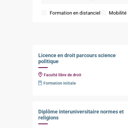
Formation en distanciel
Mobilité
Licence en droit parcours science
politique
Faculté libre de droit
Formation initiale
Diplôme interuniversitaire normes et
religions