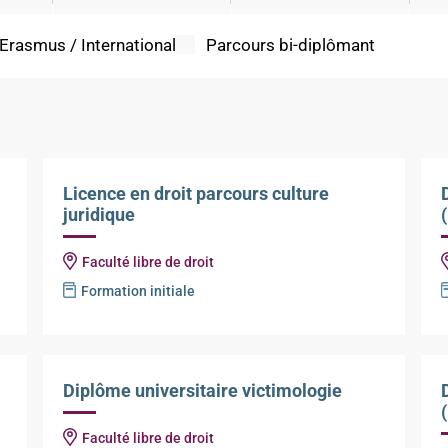
 Erasmus / International
Parcours bi-diplômant
Licence en droit parcours culture
juridique
Faculté libre de droit
Formation initiale
Diplôme universitaire victimologie
Faculté libre de droit