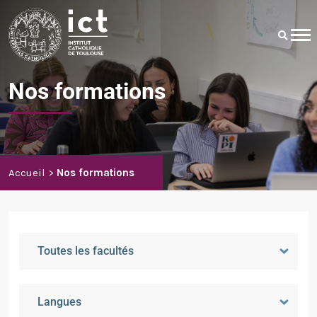
Nos formations
Accueil
Nos formations