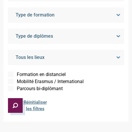
Formation en distanciel
Mobilité Erasmus / International
Parcours bi-diplômant
Réinitialiser
les filtres