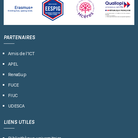
PARTENAIRES
Amis de l’ICT
APEL
RenaSup
FUCE
FIUC
UDESCA
LIENS UTILES