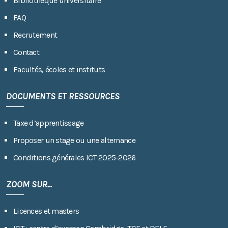
Bibliothèque universitaire
FAQ
Recrutement
Contact
Facultés, écoles et instituts
DOCUMENTS ET RESSOURCES
Taxe d’apprentissage
Proposer un stage ou une alternance
Conditions générales ICT 2025-2026
ZOOM SUR...
Licences et masters