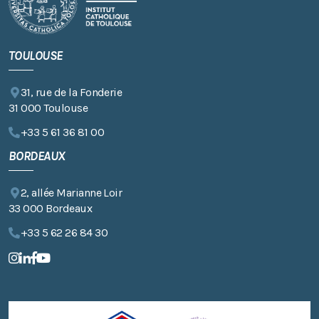
TOULOUSE
31, rue de la Fonderie
31 000 Toulouse
+33 5 61 36 81 00
BORDEAUX
2, allée Marianne Loir
33 000 Bordeaux
+33 5 62 26 84 30