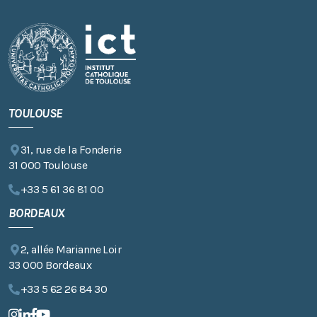
TOULOUSE
31, rue de la Fonderie
31 000 Toulouse
+33 5 61 36 81 00
BORDEAUX
2, allée Marianne Loir
33 000 Bordeaux
+33 5 62 26 84 30