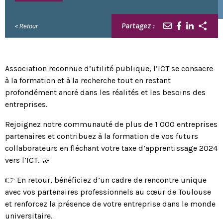
Partagez :
< Retour
Association reconnue d’utilité publique, l’ICT se consacre
à la formation et à la recherche tout en restant
profondément ancré dans les réalités et les besoins des
entreprises.
Rejoignez notre communauté de plus de 1 000 entreprises
partenaires et contribuez à la formation de vos futurs
collaborateurs en fléchant votre taxe d’apprentissage 2024
vers l’ICT. 🤝
👉 En retour, bénéficiez d’un cadre de rencontre unique
avec vos partenaires professionnels au cœur de Toulouse
et renforcez la présence de votre entreprise dans le monde
universitaire.