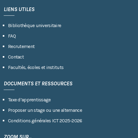
LIENS UTILES
Bibliothèque universitaire
FAQ
Recrutement
Contact
Facultés, écoles et instituts
DOCUMENTS ET RESSOURCES
Taxe d’apprentissage
Proposer un stage ou une alternance
Conditions générales ICT 2025-2026
ZOOM SUR...