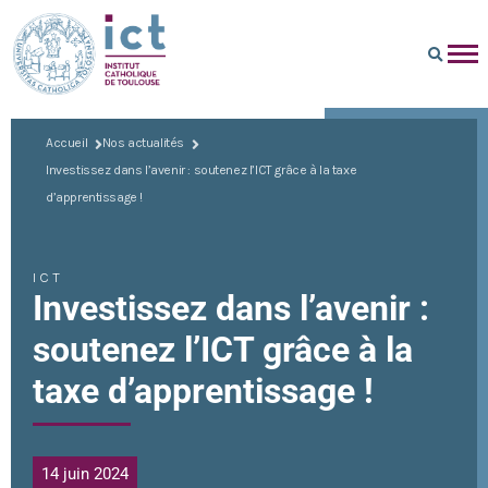
Accueil
Nos actualités
Investissez dans l’avenir : soutenez l’ICT grâce à la taxe
d’apprentissage !
ICT
Investissez dans l’avenir :
soutenez l’ICT grâce à la
taxe d’apprentissage !
14 juin 2024