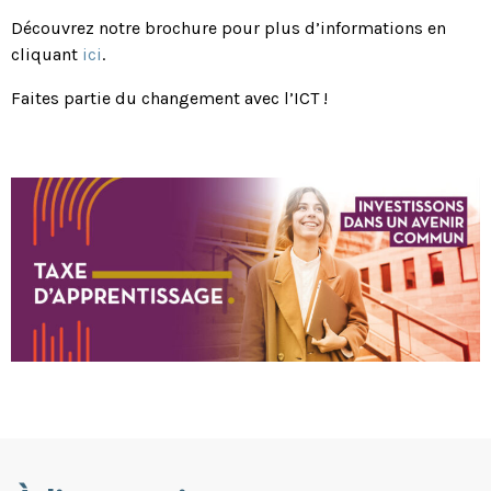
Découvrez notre brochure pour plus d’informations en
cliquant
ici
.
Faites partie du changement avec l’ICT !