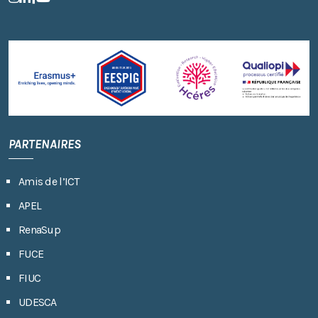
PARTENAIRES
Amis de l’ICT
APEL
RenaSup
FUCE
FIUC
UDESCA