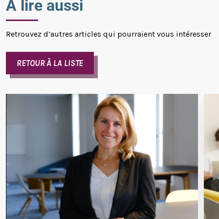
À lire aussi
Retrouvez d’autres articles qui pourraient vous intéresser
RETOUR À LA LISTE