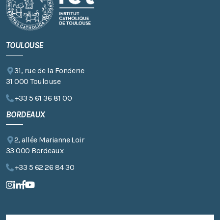
TOULOUSE
31, rue de la Fonderie
31 000 Toulouse
+33 5 61 36 81 00
BORDEAUX
2, allée Marianne Loir
33 000 Bordeaux
+33 5 62 26 84 30