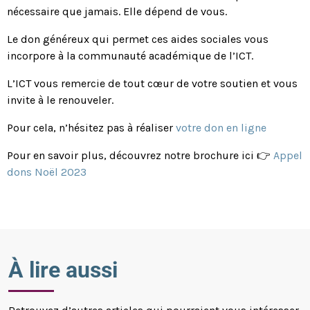
nécessaire que jamais. Elle dépend de vous.
Le don généreux qui permet ces aides sociales vous
incorpore à la communauté académique de l’ICT.
L’ICT vous remercie de tout cœur de votre soutien et vous
invite à le renouveler.
Pour cela, n’hésitez pas à réaliser
votre don en ligne
Pour en savoir plus, découvrez notre brochure ici 👉
Appel
dons Noël 2023
À lire aussi