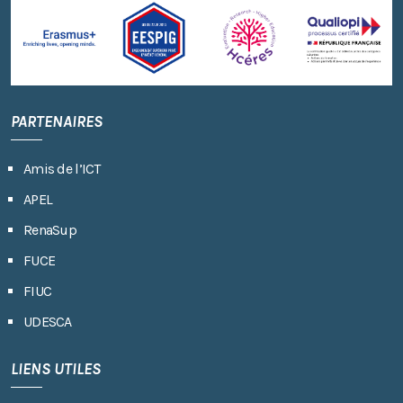
PARTENAIRES
Amis de l’ICT
APEL
RenaSup
FUCE
FIUC
UDESCA
LIENS UTILES