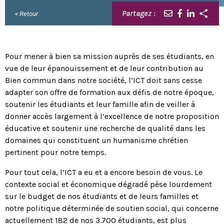
Partagez :
< Retour
Pour mener à bien sa mission auprès de ses étudiants, en
vue de leur épanouissement et de leur contribution au
Bien commun dans notre société, l’ICT doit sans cesse
adapter son offre de formation aux défis de notre époque,
soutenir les étudiants et leur famille afin de veiller à
donner accès largement à l’excellence de notre proposition
éducative et soutenir une recherche de qualité dans les
domaines qui constituent un humanisme chrétien
pertinent pour notre temps.
Pour tout cela, l’ICT a eu et a encore besoin de vous. Le
contexte social et économique dégradé pèse lourdement
sur le budget de nos étudiants et de leurs familles et
notre politique déterminée de soutien social, qui concerne
actuellement 182 de nos 3.700 étudiants, est plus