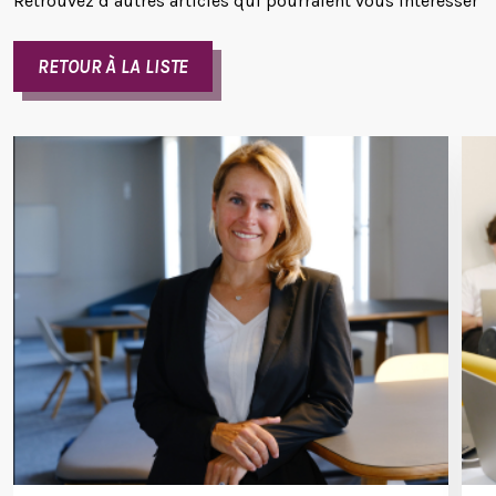
Retrouvez d’autres articles qui pourraient vous intéresser
RETOUR À LA LISTE