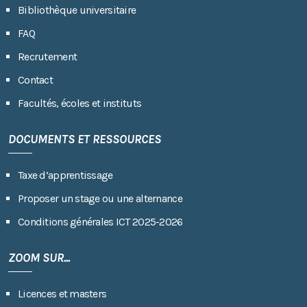
Bibliothèque universitaire
FAQ
Recrutement
Contact
Facultés, écoles et instituts
DOCUMENTS ET RESSOURCES
Taxe d’apprentissage
Proposer un stage ou une alternance
Conditions générales ICT 2025-2026
ZOOM SUR...
Licences et masters