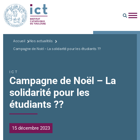
Accueil
Nos actualités
Campagne de Noël – La solidarité pour les étudiants ??
ICT
Campagne de Noël – La
solidarité pour les
étudiants ??
15 décembre 2023