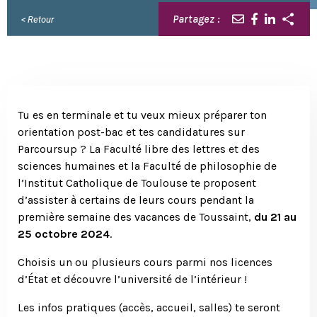
Partagez :
< Retour
Tu es en terminale et tu veux mieux préparer ton
orientation post-bac et tes candidatures sur
Parcoursup ? La Faculté libre des lettres et des
sciences humaines et la Faculté de philosophie de
l’Institut Catholique de Toulouse te proposent
d’assister à certains de leurs cours pendant la
première semaine des vacances de Toussaint,
du 21 au
25 octobre 2024
.
Choisis un ou plusieurs cours parmi nos licences
d’État et découvre l’université de l’intérieur !
Les infos pratiques (accès, accueil, salles) te seront