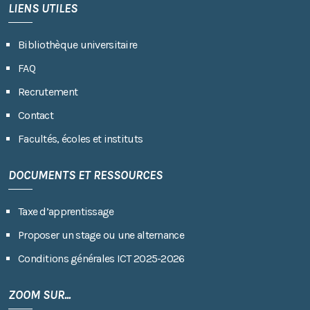
LIENS UTILES
Bibliothèque universitaire
FAQ
Recrutement
Contact
Facultés, écoles et instituts
DOCUMENTS ET RESSOURCES
Taxe d’apprentissage
Proposer un stage ou une alternance
Conditions générales ICT 2025-2026
ZOOM SUR...