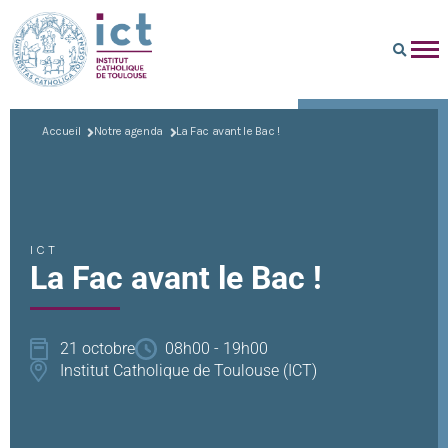
Accueil
Notre agenda
La Fac avant le Bac !
ICT
La Fac avant le Bac !
21 octobre
08h00 - 19h00
Institut Catholique de Toulouse (ICT)