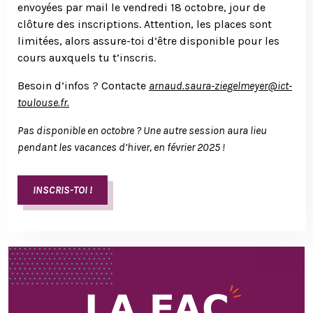
envoyées par mail le vendredi 18 octobre, jour de
clôture des inscriptions. Attention, les places sont
limitées, alors assure-toi d’être disponible pour les
cours auxquels tu t’inscris.
Besoin d’infos ? Contacte
arnaud.saura-ziegelmeyer@ict-
toulouse.fr
.
Pas disponible en octobre ? Une autre session aura lieu
pendant les vacances d’hiver, en février 2025 !
INSCRIS-TOI !