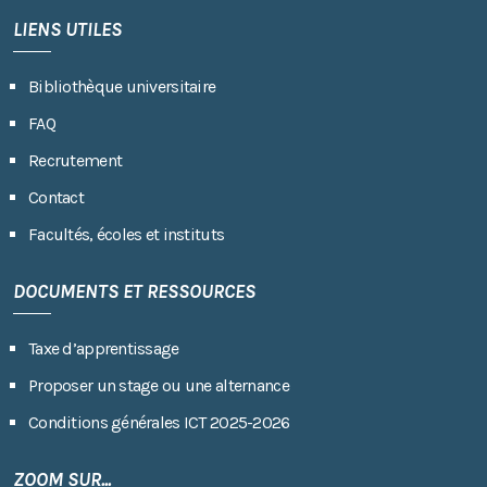
LIENS UTILES
Bibliothèque universitaire
FAQ
Recrutement
Contact
Facultés, écoles et instituts
DOCUMENTS ET RESSOURCES
Taxe d’apprentissage
Proposer un stage ou une alternance
Conditions générales ICT 2025-2026
ZOOM SUR...