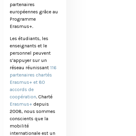
partenaires
européennes grâce au
Programme
Erasmus+.
Les étudiants, les
enseignants et le
personnel peuvent
s’appuyer sur un
réseau réunissant
116
partenaires chartés
Erasmus+ et 80
accords de
coopération
.
Charté
Erasmus+
depuis
2008, nous sommes
conscients que la
mobilité
internationale est un