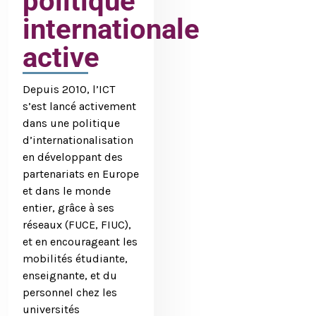
politique
internationale
active
Depuis 2010, l’ICT
s’est lancé activement
dans une politique
d’internationalisation
en développant des
partenariats en Europe
et dans le monde
entier, grâce à ses
réseaux (FUCE, FIUC),
et en encourageant les
mobilités étudiante,
enseignante, et du
personnel chez les
universités