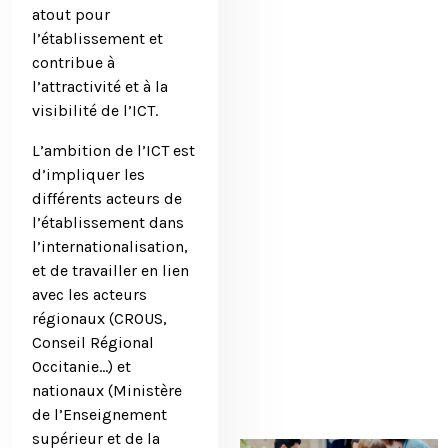
atout pour
l’établissement et
contribue à
l’attractivité et à la
visibilité de l’ICT.
L’ambition de l’ICT est
d’impliquer les
différents acteurs
de
l’établissement
dans
l’internationalisation,
et de travailler en lien
avec les acteurs
régionaux (CROUS,
Conseil Régional
Occitanie…) et
nationaux (Ministère
de l’Enseignement
supérieur et de la