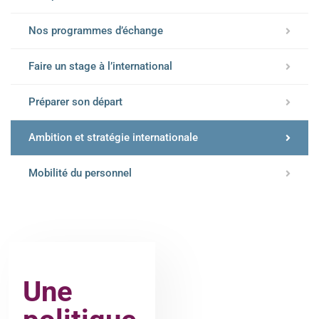
Nos programmes d’échange
Faire un stage à l’international
Préparer son départ
Ambition et stratégie internationale
Mobilité du personnel
Une