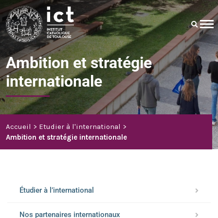
Ambition et stratégie
internationale
Accueil
Etudier à l'international
Ambition et stratégie internationale
Étudier à l’international
Nos partenaires internationaux