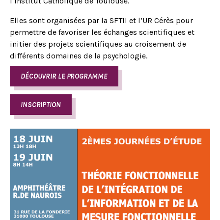
l’Institut Catholique de Toulouse.
Elles sont organisées par la SFTII et l’UR Cérès pour
permettre de favoriser les échanges scientifiques et
initier des projets scientifiques au croisement de
différents domaines de la psychologie.
DÉCOUVRIR LE PROGRAMME
INSCRIPTION