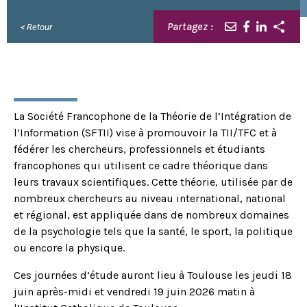
Partagez :
< Retour
La Société Francophone de la Théorie de l’Intégration de
l’Information (SFTII) vise à promouvoir la TII/TFC et à
fédérer les chercheurs, professionnels et étudiants
francophones qui utilisent ce cadre théorique dans
leurs travaux scientifiques. Cette théorie, utilisée par de
nombreux chercheurs au niveau international, national
et régional, est appliquée dans de nombreux domaines
de la psychologie tels que la santé, le sport, la politique
ou encore la physique.
Ces journées d’étude auront lieu à Toulouse les jeudi 18
juin après-midi et vendredi 19 juin 2026 matin à