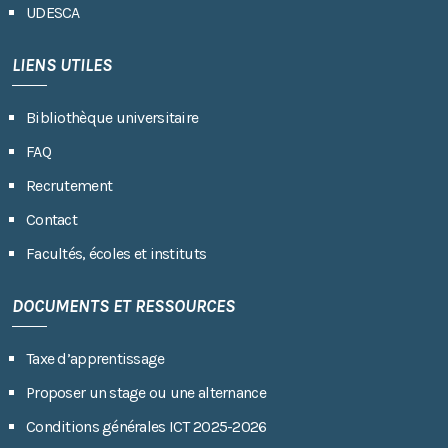
UDESCA
LIENS UTILES
Bibliothèque universitaire
FAQ
Recrutement
Contact
Facultés, écoles et instituts
DOCUMENTS ET RESSOURCES
Taxe d’apprentissage
Proposer un stage ou une alternance
Conditions générales ICT 2025-2026