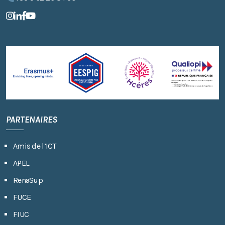
PARTENAIRES
Amis de l’ICT
APEL
RenaSup
FUCE
FIUC