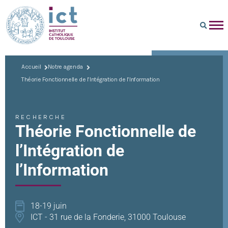
Accueil
Notre agenda
Théorie Fonctionnelle de l’Intégration de l’Information
RECHERCHE
Théorie Fonctionnelle de
l’Intégration de
l’Information
18-19 juin
ICT - 31 rue de la Fonderie, 31000 Toulouse