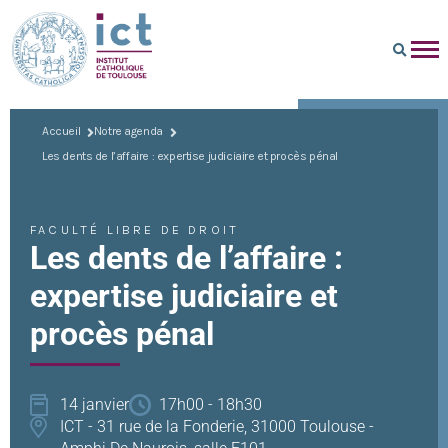
Accueil
Notre agenda
Les dents de l’affaire : expertise judiciaire et procès pénal
FACULTÉ LIBRE DE DROIT
Les dents de l’affaire :
expertise judiciaire et
procès pénal
14 janvier
17h00 - 18h30
ICT - 31 rue de la Fonderie, 31000 Toulouse -