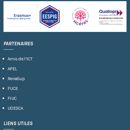
PARTENAIRES
Amis de l’ICT
APEL
RenaSup
FUCE
FIUC
UDESCA
LIENS UTILES