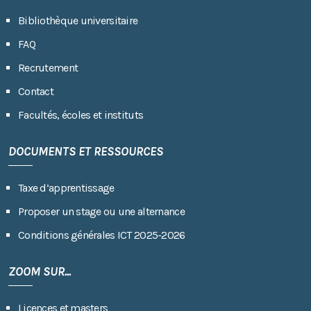
Bibliothèque universitaire
FAQ
Recrutement
Contact
Facultés, écoles et instituts
DOCUMENTS ET RESSOURCES
Taxe d’apprentissage
Proposer un stage ou une alternance
Conditions générales ICT 2025-2026
ZOOM SUR...
Licences et masters