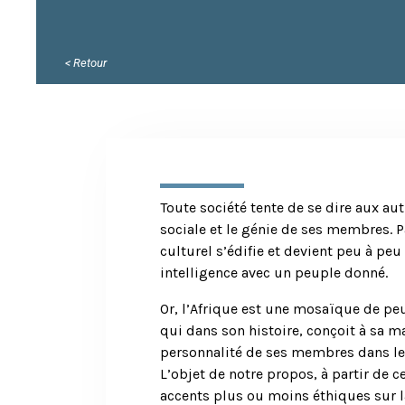
< Retour
Toute société tente de se dire aux au
sociale et le génie de ses membres. P
culturel s’édifie et devient peu à peu
intelligence avec un peuple donné.
Or, l’Afrique est une mosaïque de peu
qui dans son histoire, conçoit à sa ma
personnalité de ses membres dans le
L’objet de notre propos, à partir de 
accents plus ou moins éthiques sur l