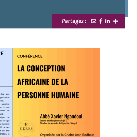
Partagez :