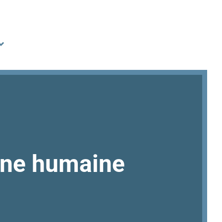
onne humaine