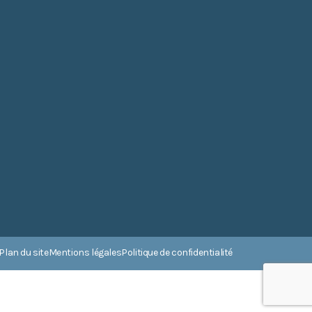
Plan du site
Mentions légales
Politique de confidentialité