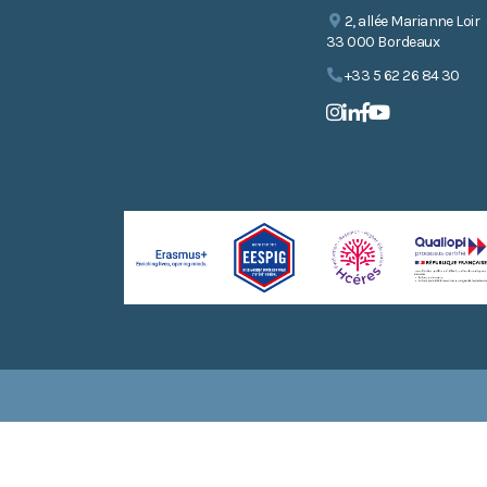
2, allée Marianne Loir
33 000 Bordeaux
+33 5 62 26 84 30