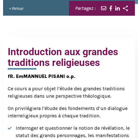
Partagez :
< Retour
Introduction aux grandes
traditions religieuses
fR. EmMANNUEL PISANI o.p.
Ce cours a pour objet l’étude des grandes traditions
religieuses dans une perspective théologique.
On privilégiera l’étude des fondements d’un dialogue
interreligieux propres à chaque tradition.
Interroger et questionner la notion de révélation, le
statut des grands personnages, les manifestations