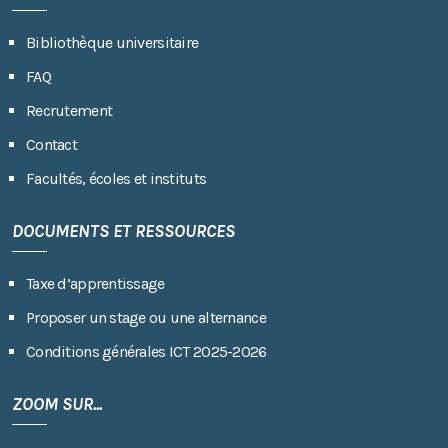
Bibliothèque universitaire
FAQ
Recrutement
Contact
Facultés, écoles et instituts
DOCUMENTS ET RESSOURCES
Taxe d’apprentissage
Proposer un stage ou une alternance
Conditions générales ICT 2025-2026
ZOOM SUR...