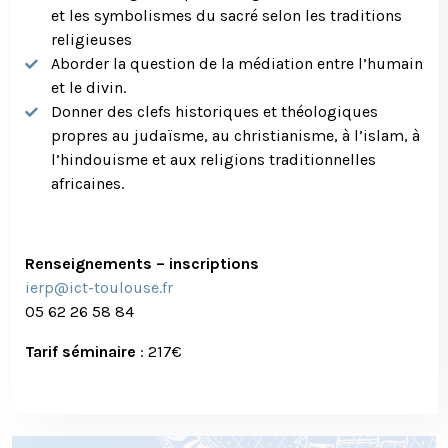
et les symbolismes du sacré selon les traditions
religieuses
Aborder la question de la médiation entre l’humain
et le divin.
Donner des clefs historiques et théologiques
propres au judaïsme, au christianisme, à l’islam, à
l’hindouisme et aux religions traditionnelles
africaines.
Renseignements – inscriptions
ierp@ict-toulouse.fr
05 62 26 58 84
Tarif séminaire
: 217€