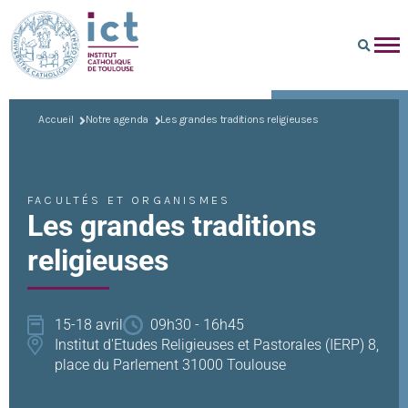
Accueil
Notre agenda
Les grandes traditions religieuses
FACULTÉS ET ORGANISMES
Les grandes traditions
religieuses
15-18 avril
09h30 - 16h45
Institut d'Etudes Religieuses et Pastorales (IERP) 8,
place du Parlement 31000 Toulouse