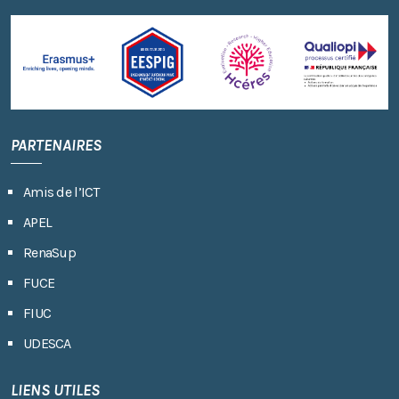
PARTENAIRES
Amis de l’ICT
APEL
RenaSup
FUCE
FIUC
UDESCA
LIENS UTILES