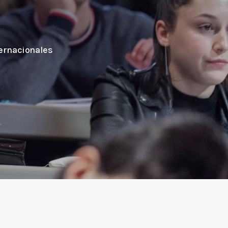
ternacionales