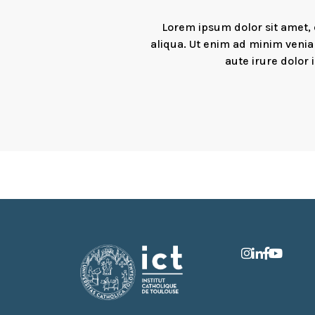
Lorem ipsum dolor sit amet, 
aliqua. Ut enim ad minim venia
aute irure dolor 