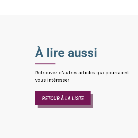
À lire aussi
Retrouvez d’autres articles qui pourraient
vous intéresser
RETOUR À LA LISTE