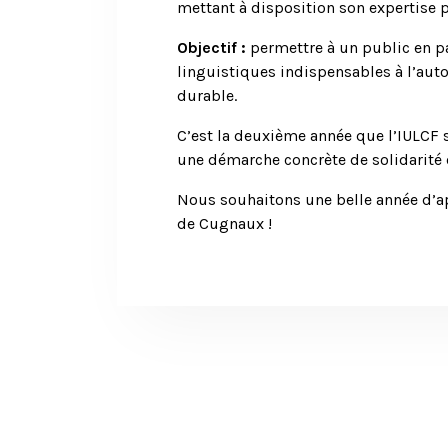
mettant à disposition son expertise
Objectif :
permettre à un public en p
linguistiques indispensables à l’auto
durable.
C’est la deuxième année que l’IULCF s
une démarche concrète de solidarité e
Nous souhaitons une belle année d’a
de Cugnaux !