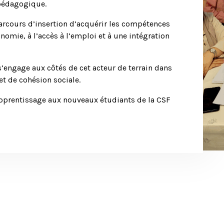
 pédagogique.
arcours d’insertion d’acquérir les compétences
nomie, à l’accès à l’emploi et à une intégration
’engage aux côtés de cet acteur de terrain dans
t de cohésion sociale.
pprentissage aux nouveaux étudiants de la CSF