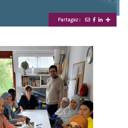
Partagez :