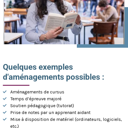
Quelques exemples
d'aménagements possibles :
Aménagements de cursus
Temps d’épreuve majoré
Soutien pédagogique (tutorat)
Prise de notes par un apprenant aidant
Mise à disposition de matériel (ordinateurs, logiciels,
etc.)