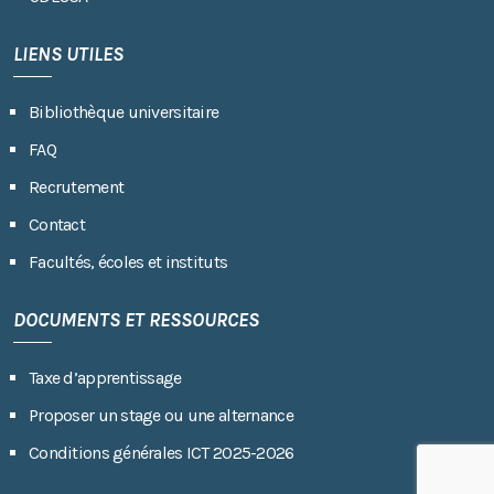
LIENS UTILES
Bibliothèque universitaire
FAQ
Recrutement
Contact
Facultés, écoles et instituts
DOCUMENTS ET RESSOURCES
Taxe d’apprentissage
Proposer un stage ou une alternance
Conditions générales ICT 2025-2026