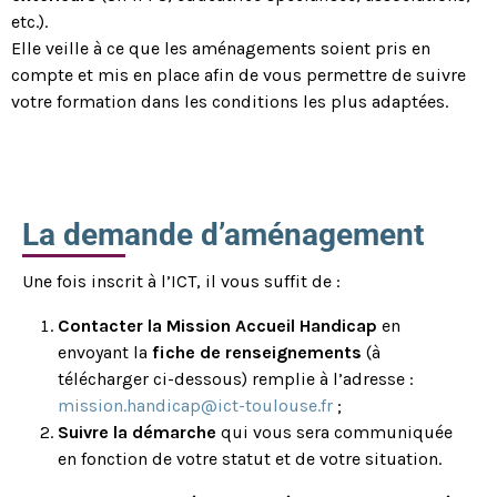
etc.).
Elle veille à ce que les aménagements soient pris en
compte et mis en place afin de vous permettre de suivre
votre formation dans les conditions les plus adaptées.
La demande d’aménagement
Une fois inscrit à l’ICT, il vous suffit de :
Contacter la Mission Accueil Handicap
en
envoyant la
fiche de renseignements
(à
télécharger ci-dessous) remplie à l’adresse :
mission.handicap@ict-toulouse.fr
;
Suivre la démarche
qui vous sera communiquée
en fonction de votre statut et de votre situation.