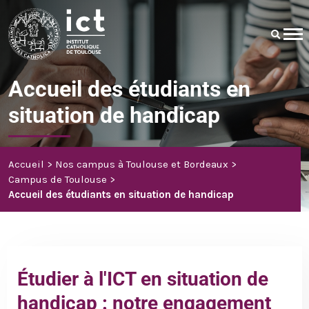
Accueil des étudiants en
situation de handicap
Accueil
Nos campus à Toulouse et Bordeaux
Campus de Toulouse
Accueil des étudiants en situation de handicap
Étudier à l'ICT en situation de
handicap : notre engagement