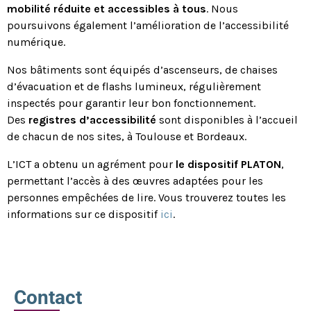
mobilité réduite et accessibles à tous
. Nous
poursuivons également l’amélioration de l’accessibilité
numérique.
Nos bâtiments sont équipés d’ascenseurs, de chaises
d’évacuation et de flashs lumineux, régulièrement
inspectés pour garantir leur bon fonctionnement.
Des
registres d’accessibilité
sont disponibles à l’accueil
de chacun de nos sites, à Toulouse et Bordeaux.
L’ICT a obtenu un agrément pour
le dispositif PLATON
,
permettant l’accès à des œuvres adaptées pour les
personnes empêchées de lire. Vous trouverez toutes les
informations sur ce dispositif
ici
.
Contact