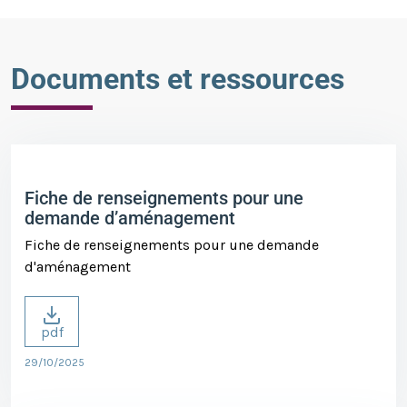
Documents et ressources
Fiche de renseignements pour une
demande d’aménagement
Fiche de renseignements pour une demande
d'aménagement
pdf
29/10/2025