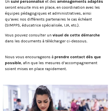
Un
suivi personnalisé
et des
aménagements adaptés
seront ensuite mis en place, en coordination avec les
équipes pédagogiques et administratives, ainsi
qu’avec nos différents partenaires le cas échéant
(SIMPPS, éducatrice spécialisée, IJA, etc.).
Vous pouvez consulter un
visuel de cette démarche
dans les documents à télécharger ci-dessous.
Nous vous encourageons à
prendre contact dès que
possible
, afin que les mesures d’accompagnement
soient mises en place rapidement.