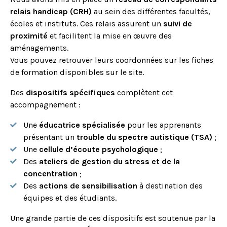
relais handicap (CRH)
au sein des différentes facultés,
écoles et instituts. Ces relais assurent un
suivi de
proximité
et facilitent la mise en œuvre des
aménagements.
Vous pouvez retrouver leurs coordonnées sur les fiches
de formation disponibles sur le site.
Des
dispositifs spécifiques
complètent cet
accompagnement :
Une
éducatrice spécialisée
pour les apprenants
présentant un
trouble du spectre autistique (TSA)
;
Une
cellule d’écoute psychologique
;
Des
ateliers de gestion du stress et de la
concentration
;
Des
actions de sensibilisation
à destination des
équipes et des étudiants.
Une grande partie de ces dispositifs est soutenue par la