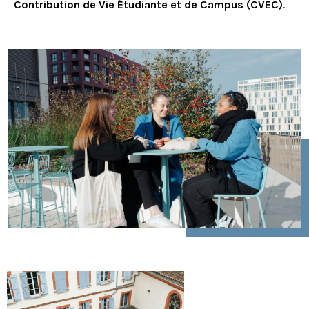
Contribution de Vie Étudiante et de Campus (CVEC)
.