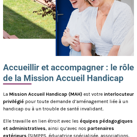
Accueillir et accompagner : le rôle
de la Mission Accueil Handicap
La
Mission Accueil Handicap (MAH)
est votre
interlocuteur
privilégié
pour toute demande d’aménagement liée à un
handicap ou à un trouble de santé invalidant.
Elle travaille en lien étroit avec les
équipes pédagogiques
et administratives
, ainsi qu’avec nos
partenaires
extérieurs
(SIMPPS, éducatrice spécialisée, associations,