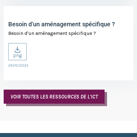
Besoin d’un aménagement spécifique ?
Besoin d'un aménagement spécifique ?
png
29/10/2025
VOIR TOUTES LES RESSOURCES DE L'ICT