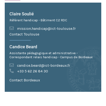
Claire Soulié
Référent handicap - Bâtiment C2 RDC
mission.handicap@ict-toulouse.fr
Contact Toulouse
Candice Beard
Assistante pédagogique et administrative -
Correspondant relais handicap - Campus de Bordeaux
candice.beard@ict-bordeaux.fr
+33 5 62 26 84 30
Contact Bordeaux