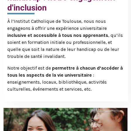
d'inclusion
À l’Institut Catholique de Toulouse, nous nous
engageons à offrir une expérience universitaire
inclusive et accessible à tous nos apprenants
, qu’ils
soient en formation initiale ou professionnelle, et
quelle que soit la nature de leur handicap ou de leur
trouble de santé invalidant.
Notre objectif est de
permettre à chacun d’accéder à
tous les aspects de la vie universitaire
:
enseignements, locaux, bibliothèque, activités
culturelles, événements et services, etc.