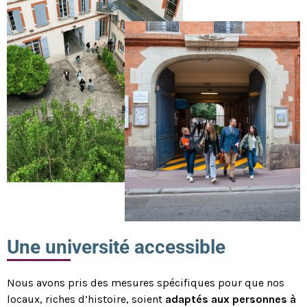
Une université accessible
Nous avons pris des mesures spécifiques pour que nos
locaux, riches d’histoire, soient
adaptés aux personnes à