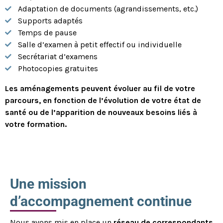
Adaptation de documents (agrandissements, etc.)
Supports adaptés
Temps de pause
Salle d’examen à petit effectif ou individuelle
Secrétariat d’examens
Photocopies gratuites
Les aménagements peuvent évoluer au fil de votre
parcours, en fonction de l’évolution de votre état de
santé ou de l’apparition de nouveaux besoins liés à
votre formation.
Une mission
d’accompagnement continue
Nous avons mis en place un
réseau de correspondants