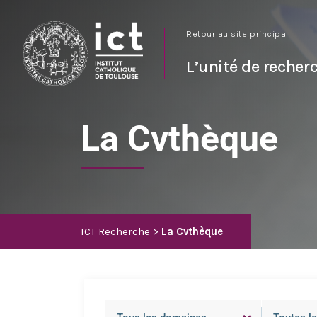
Retour au site principal
L’unité de recher
La Cvthèque
ICT Recherche
La Cvthèque