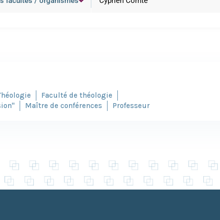
Théologie
Faculté de théologie
sion"
Maître de conférences
Professeur