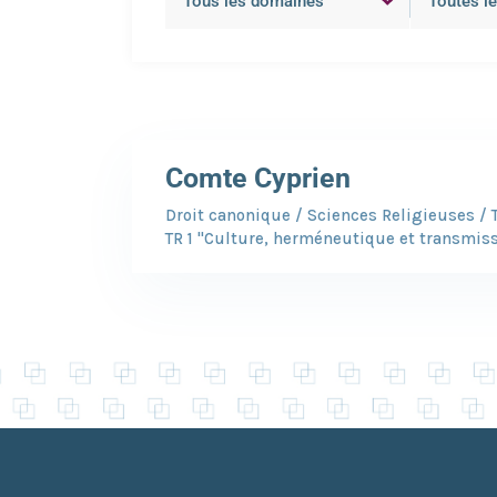
Comte Cyprien
Droit canonique / Sciences Religieuses / 
TR 1 "Culture, herméneutique et transmis